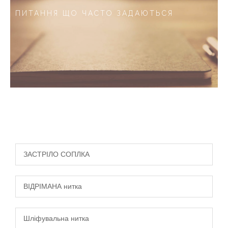
ПИТАННЯ ЩО ЧАСТО ЗАДАЮТЬСЯ
ЗАСТРІЛО СОПЛКА
ВІДРІМАНА нитка
Шліфувальна нитка