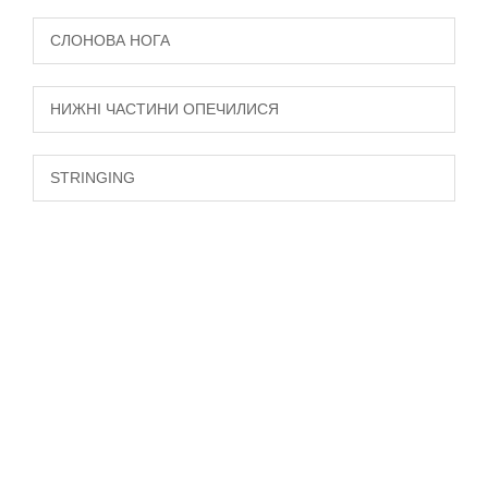
СЛОНОВА НОГА
НИЖНІ ЧАСТИНИ ОПЕЧИЛИСЯ
STRINGING