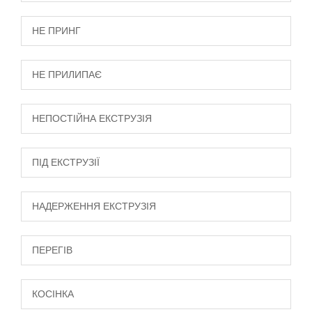
НЕ ПРИНГ
НЕ ПРИЛИПАЄ
НЕПОСТІЙНА ЕКСТРУЗІЯ
ПІД ЕКСТРУЗІЇ
НАДЕРЖЕННЯ ЕКСТРУЗІЯ
ПЕРЕГІВ
КОСІНКА