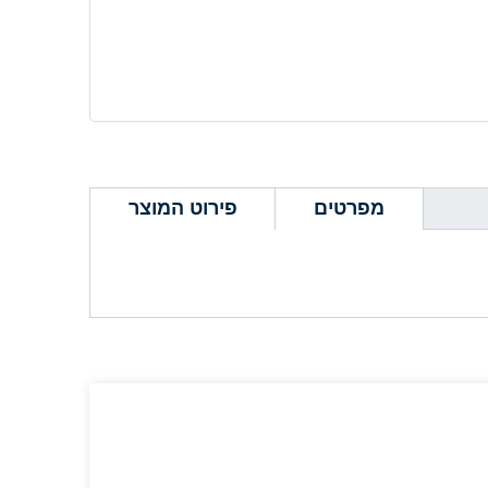
מפרטים
פירוט המוצר