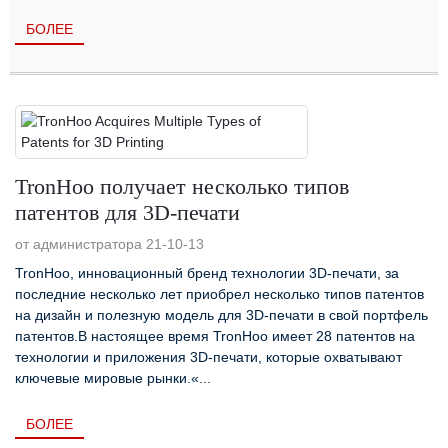
...
БОЛЕЕ
TronHoo получает несколько типов
патентов для 3D-печати
от администратора 21-10-13
TronHoo, инновационный бренд технологии 3D-печати, за
последние несколько лет приобрел несколько типов патентов
на дизайн и полезную модель для 3D-печати в свой портфель
патентов.В настоящее время TronHoo имеет 28 патентов на
технологии и приложения 3D-печати, которые охватывают
ключевые мировые рынки.«...
БОЛЕЕ