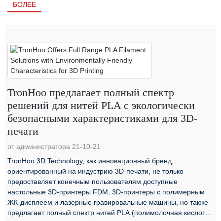
БОЛЕЕ
TronHoo предлагает полный спектр
решений для нитей PLA с экологически
безопасными характеристиками для 3D-
печати
от администратора 21-10-21
TronHoo 3D Technology, как инновационный бренд,
ориентированный на индустрию 3D-печати, не только
предоставляет конечным пользователям доступные
настольные 3D-принтеры FDM, 3D-принтеры с полимерным
ЖК-дисплеем и лазерные гравировальные машины, но также
предлагает полный спектр нитей PLA (полимолочная кислота,