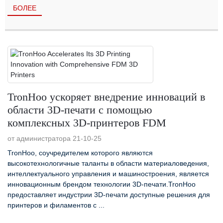
БОЛЕЕ
TronHoo ускоряет внедрение инноваций в
области 3D-печати с помощью
комплексных 3D-принтеров FDM
от администратора 21-10-25
TronHoo, соучредителем которого являются
высокотехнологичные таланты в области материаловедения,
интеллектуального управления и машиностроения, является
инновационным брендом технологии 3D-печати.TronHoo
предоставляет индустрии 3D-печати доступные решения для
принтеров и филаментов с ...