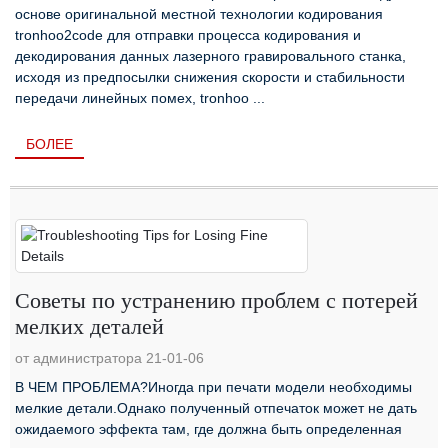
основе оригинальной местной технологии кодирования
tronhoo2code для отправки процесса кодирования и
декодирования данных лазерного гравировального станка,
исходя из предпосылки снижения скорости и стабильности
передачи линейных помех, tronhoo ...
БОЛЕЕ
Советы по устранению проблем с потерей
мелких деталей
от администратора 21-01-06
В ЧЕМ ПРОБЛЕМА?Иногда при печати модели необходимы
мелкие детали.Однако полученный отпечаток может не дать
ожидаемого эффекта там, где должна быть определенная