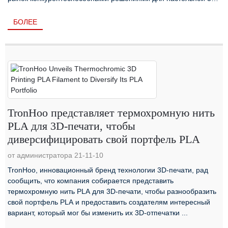
печати.Вернемся тогда...
БОЛЕЕ
TronHoo представляет термохромную нить
PLA для 3D-печати, чтобы
диверсифицировать свой портфель PLA
от администратора 21-11-10
TronHoo, инновационный бренд технологии 3D-печати, рад
сообщить, что компания собирается представить
термохромную нить PLA для 3D-печати, чтобы разнообразить
свой портфель PLA и предоставить создателям интересный
вариант, который мог бы изменить их 3D-отпечатки ...