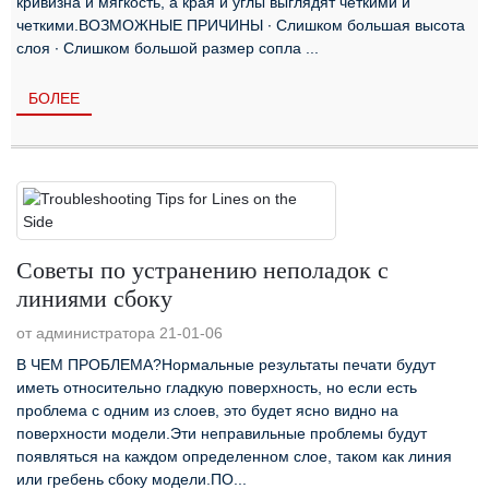
кривизна и мягкость, а края и углы выглядят четкими и
четкими.ВОЗМОЖНЫЕ ПРИЧИНЫ ∙ Слишком большая высота
слоя ∙ Слишком большой размер сопла ...
БОЛЕЕ
Советы по устранению неполадок с
линиями сбоку
от администратора 21-01-06
В ЧЕМ ПРОБЛЕМА?Нормальные результаты печати будут
иметь относительно гладкую поверхность, но если есть
проблема с одним из слоев, это будет ясно видно на
поверхности модели.Эти неправильные проблемы будут
появляться на каждом определенном слое, таком как линия
или гребень сбоку модели.ПО...