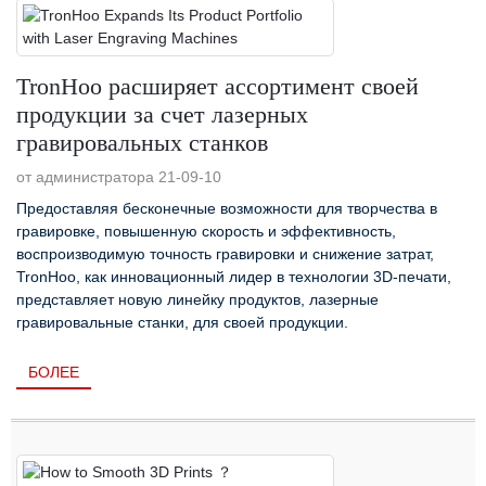
TronHoo расширяет ассортимент своей
продукции за счет лазерных
гравировальных станков
от администратора 21-09-10
Предоставляя бесконечные возможности для творчества в
гравировке, повышенную скорость и эффективность,
воспроизводимую точность гравировки и снижение затрат,
TronHoo, как инновационный лидер в технологии 3D-печати,
представляет новую линейку продуктов, лазерные
гравировальные станки, для своей продукции.
БОЛЕЕ