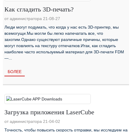
Как сгладить 3D-печать?
от администратора 21-08-27
Люди могут подумать, что когда у нас есть 3D-принтер, мы
всемогущи.Мы могли бы легко напечатать все, что
захотим.Однако существуют различные причины, которые
могут повлиять на текстуру отпечатков.Итак, как сгладить
наиболее часто используемый материал для 3D-печати FDM
—...
БОЛЕЕ
Загрузка приложения LaserCube
от администратора 21-04-02
Точность, чтобы повысить скорость отправки, мы исследуем на