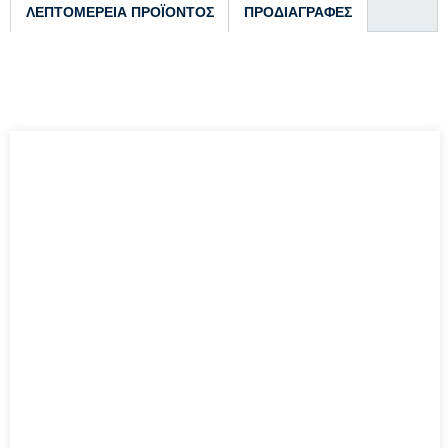
ΛΕΠΤΟΜΈΡΕΙΑ ΠΡΟΪΌΝΤΟΣ
ΠΡΟΔΙΑΓΡΑΦΕΣ