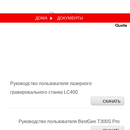
ДОМА
ДОКУМЕНТЫ
Quote
Руководство пользователя лазерного
гравировального станка LC400
СКАЧАТЬ
Руководство пользователя BestGee T300S Pro