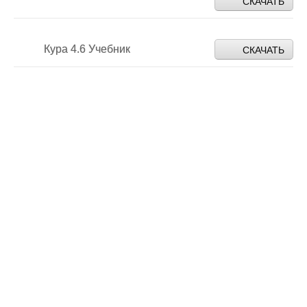
СКАЧАТЬ
Кура 4.6 Учебник
СКАЧАТЬ